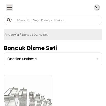
Anasayfa
Boncuk Dizme Seti
Boncuk Dizme Seti
Önerilen Sıralama