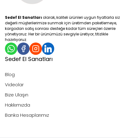
Sedef El Sanatları
olarak, kaliteli ürünleri uygun fiyatlarla siz
değerli müşterilerimize sunmak için üretimden paketlemeye,
kargodan satış sonrası desteğe kadar tüm süreçleri özenle
yönetiyoruz. Her bir ürünümüzü sevgiyle üretiyor, titizlikle
hazırlıyoruz.
Sedef El Sanatları
Blog
Videolar
Bize Ulaşın
Hakkımızda
Banka Hesaplarımız