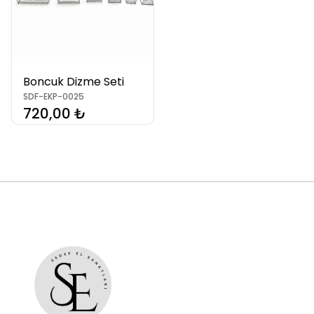
Boncuk Dizme Seti
SDF-EKP-0025
720,00 ₺