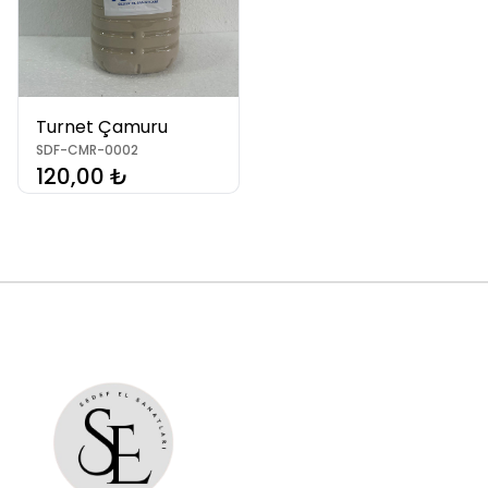
Turnet Çamuru
SDF-CMR-0002
120,00 ₺