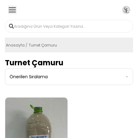
Anasayfa
Turnet Çamuru
Turnet Çamuru
Önerilen Sıralama