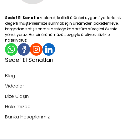
Sedef El Sanatları
olarak, kaliteli ürünleri uygun fiyatlarla siz
değerli müşterilerimize sunmak için üretimden paketlemeye,
kargodan satış sonrası desteğe kadar tüm süreçleri özenle
yönetiyoruz. Her bir ürünümüzü sevgiyle üretiyor, titizlikle
hazırlıyoruz.
Sedef El Sanatları
Blog
Videolar
Bize Ulaşın
Hakkımızda
Banka Hesaplarımız