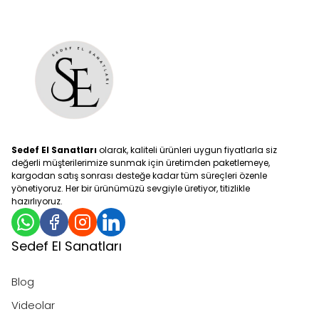
Sedef El Sanatları
olarak, kaliteli ürünleri uygun fiyatlarla siz
değerli müşterilerimize sunmak için üretimden paketlemeye,
kargodan satış sonrası desteğe kadar tüm süreçleri özenle
yönetiyoruz. Her bir ürünümüzü sevgiyle üretiyor, titizlikle
hazırlıyoruz.
Sedef El Sanatları
Blog
Videolar