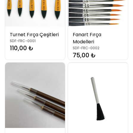
Turnet Fırça Çeşitleri
Fanart Fırça
SDF-FRC-0001
Modelleri
110,00 ₺
SDF-FRC-0002
75,00 ₺