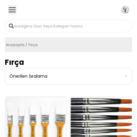
Anasayfa
Fırça
Fırça
Önerilen Sıralama