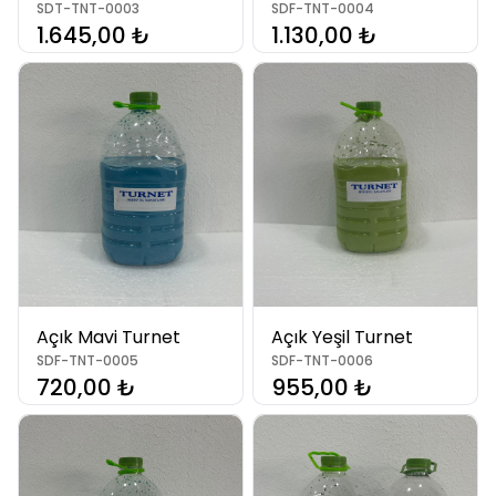
SDT-TNT-0003
SDF-TNT-0004
1.645,00 ₺
1.130,00 ₺
Açık Mavi Turnet
Açık Yeşil Turnet
SDF-TNT-0005
SDF-TNT-0006
720,00 ₺
955,00 ₺