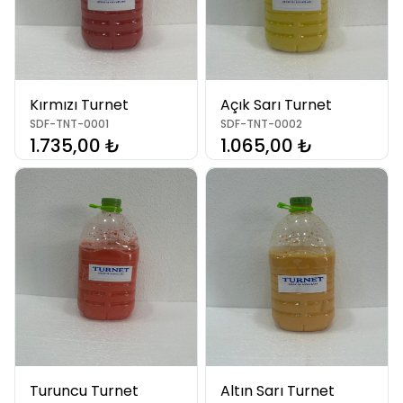
Kırmızı Turnet
Açık Sarı Turnet
SDF-TNT-0001
SDF-TNT-0002
1.735,00 ₺
1.065,00 ₺
Turuncu Turnet
Altın Sarı Turnet