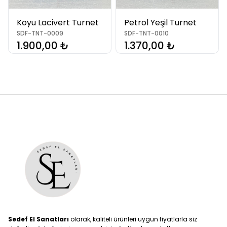
Koyu Lacivert Turnet
Petrol Yeşil Turnet
SDF-TNT-0009
SDF-TNT-0010
1.900,00 ₺
1.370,00 ₺
Sedef El Sanatları
olarak, kaliteli ürünleri uygun fiyatlarla siz