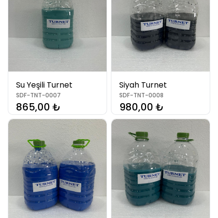
Su Yeşili Turnet
Siyah Turnet
SDF-TNT-0007
SDF-TNT-0008
865,00 ₺
980,00 ₺