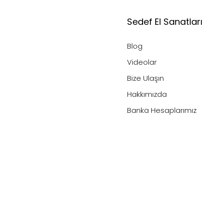
Sedef El Sanatları
Blog
Videolar
Bize Ulaşın
Hakkımızda
Banka Hesaplarımız